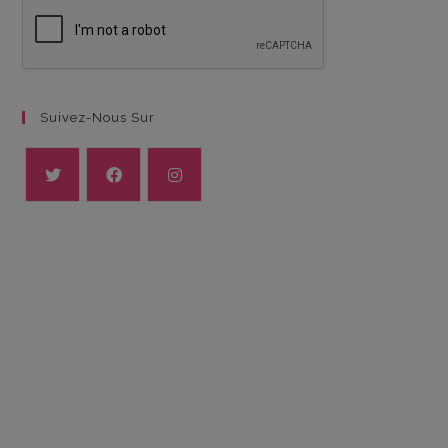
Suivez-Nous Sur