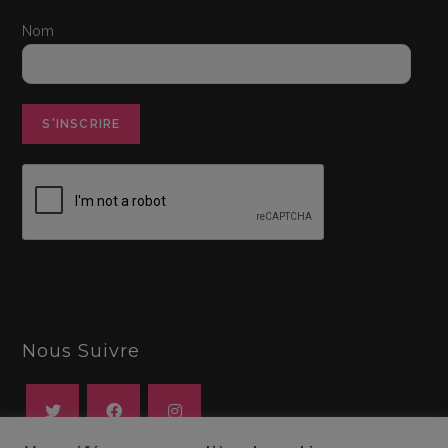
Nom
Nous Suivre