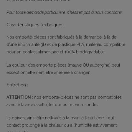
Pour toute demande particulière, n’hésitez pas à nous contacter.
Caractéristiques techniques :
Nos emporte-pièces sont fabriqués à la demande, à l’aide
d’une imprimante 3D et de plastique PLA, matériau compatible
pour un contact alimentaire et 100% biodégradable.
La couleur des emporte pièces (mauve OU aubergine) peut
exceptionnellement être amenée à changer.
Entretien :
ATTENTION :
nos emporte-pièces ne sont pas compatibles
avec le lave-vaisselle, le four ou le micro-ondes.
Ils doivent ainsi être nettoyés à la main, à l’eau tiède. Tout
contact prolongé à la chaleur ou à l’humidité est vivement