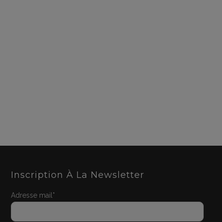
Inscription À La Newsletter
Adresse mail*