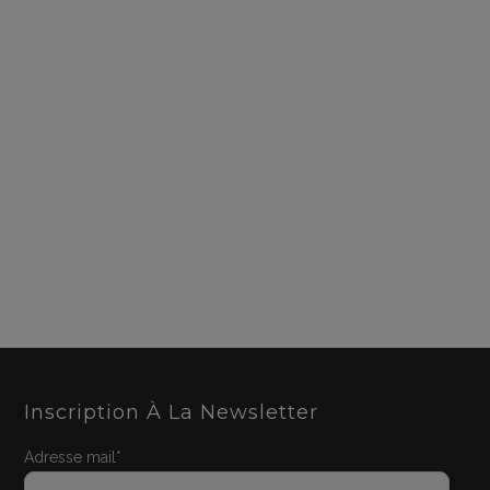
Inscription À La Newsletter
Adresse mail*