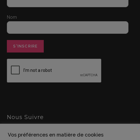
Nom
Nous Suivre
Vos préférences en matière de cookies