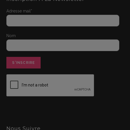
Adresse mail*
Nom
Nous Suivre