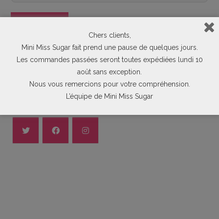
Chers clients,
Mini Miss Sugar fait prend une pause de quelques jours.
Les commandes passées seront toutes expédiées lundi 10
août sans exception.
Nous vous remercions pour votre compréhension.
L’équipe de Mini Miss Sugar
Suivez-Nous Sur