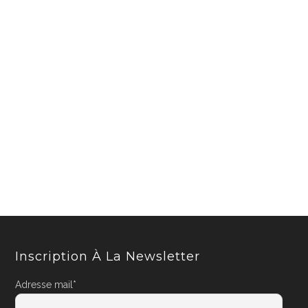
Inscription À La Newsletter
Adresse mail*