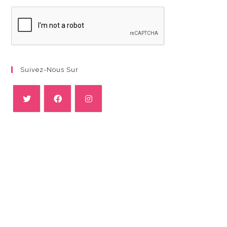
Suivez-Nous Sur