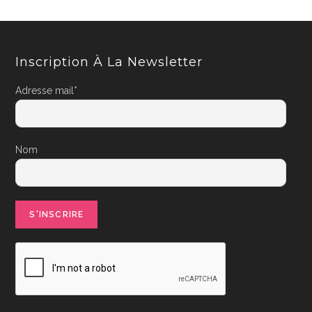
Inscription À La Newsletter
Adresse mail*
Nom