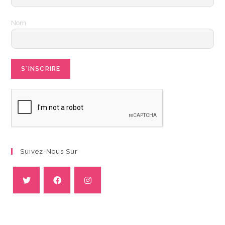
Nom
Suivez-Nous Sur