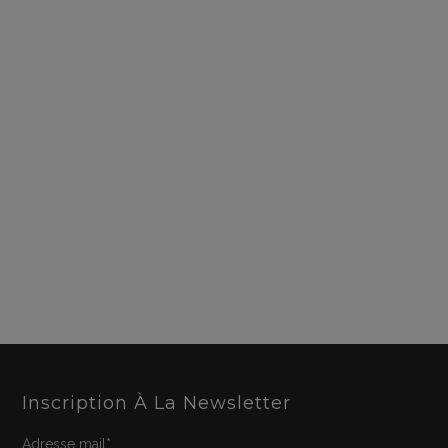
Inscription À La Newsletter
Adresse mail*