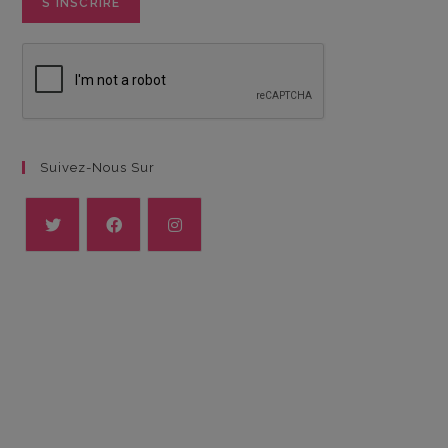
Suivez-Nous Sur