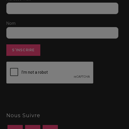
Nom
Nous Suivre