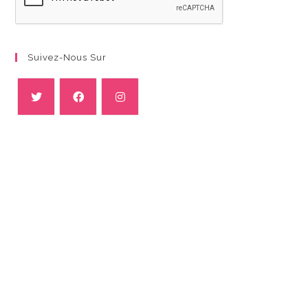
Suivez-Nous Sur