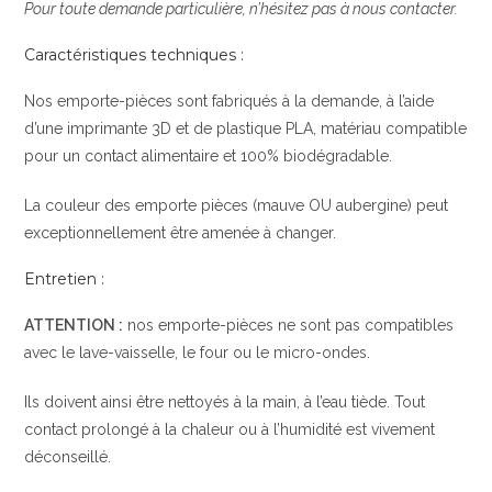
Pour toute demande particulière, n’hésitez pas à nous contacter.
Caractéristiques techniques :
Nos emporte-pièces sont fabriqués à la demande, à l’aide
d’une imprimante 3D et de plastique PLA, matériau compatible
pour un contact alimentaire et 100% biodégradable.
La couleur des emporte pièces (mauve OU aubergine) peut
exceptionnellement être amenée à changer.
Entretien :
ATTENTION :
nos emporte-pièces ne sont pas compatibles
avec le lave-vaisselle, le four ou le micro-ondes.
Ils doivent ainsi être nettoyés à la main, à l’eau tiède. Tout
contact prolongé à la chaleur ou à l’humidité est vivement
déconseillé.