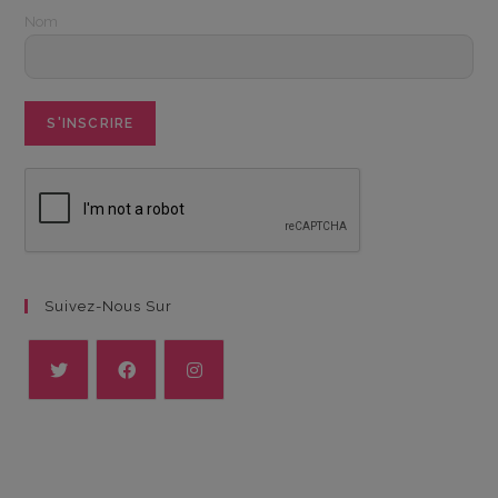
Nom
Suivez-Nous Sur