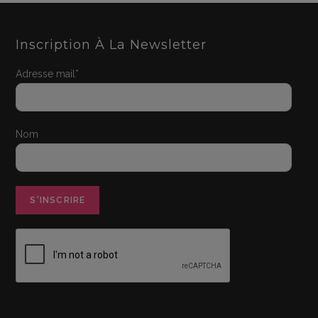
Inscription À La Newsletter
Adresse mail*
Nom