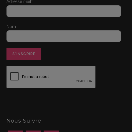
Adresse mail*
Nom
Nous Suivre