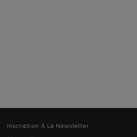
Inscription À La Newsletter