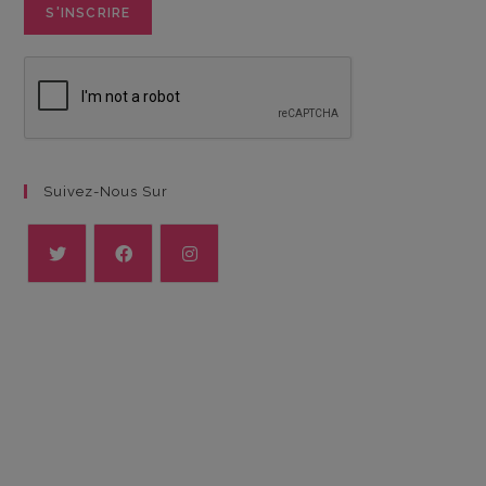
Suivez-Nous Sur