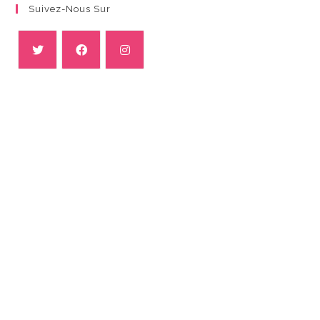
Suivez-Nous Sur