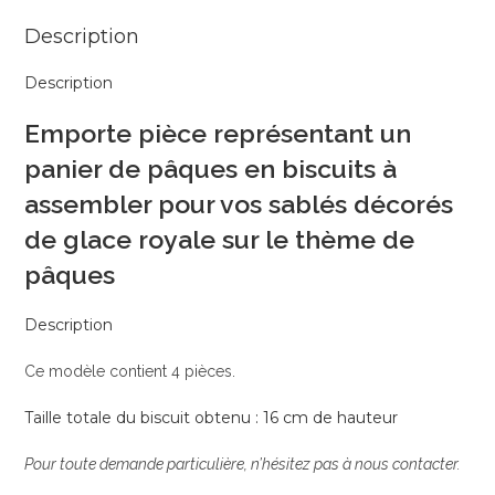
assembler
Description
Description
Emporte pièce représentant un
panier de pâques en biscuits à
assembler pour vos sablés décorés
de glace royale sur le thème de
pâques
Description
Ce modèle contient 4 pièces.
Taille totale du biscuit obtenu : 16 cm de hauteur
Pour toute demande particulière, n’hésitez pas à nous contacter.