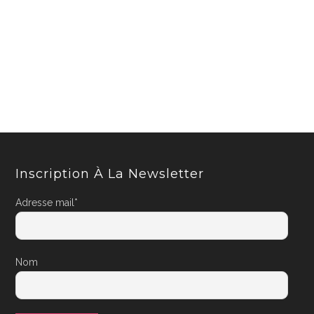
Inscription À La Newsletter
Adresse mail*
Nom