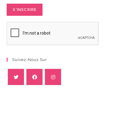
Suivez-Nous Sur