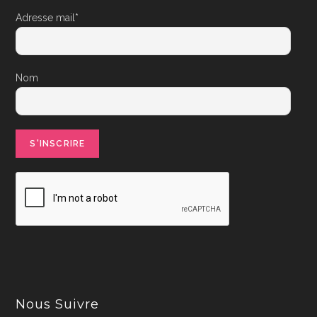
Adresse mail*
Nom
Nous Suivre