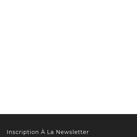
Inscription À La Newsletter